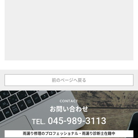
前のページへ戻る
CONTACT
お問い合わせ
045-989-3113
雨漏り修理のプロフェッショナル・雨漏り診断士在籍中