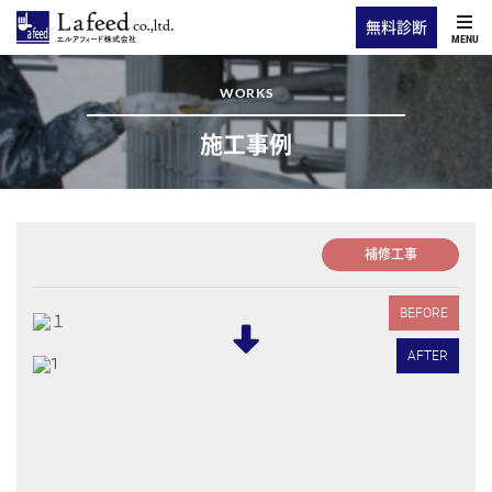
無料診断
MENU
WORKS
施工事例
補修工事
BEFORE
AFTER