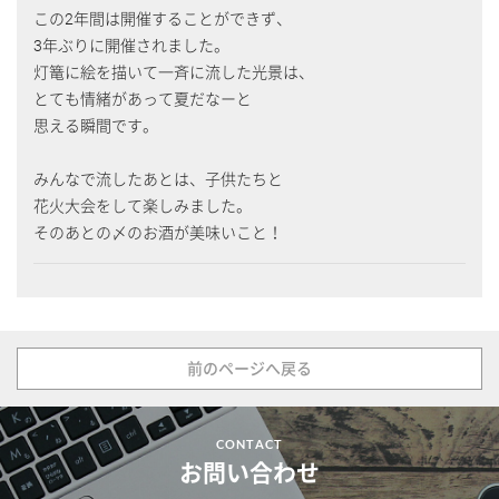
この2年間は開催することができず、
3年ぶりに開催されました。
灯篭に絵を描いて一斉に流した光景は、
とても情緒があって夏だなーと
思える瞬間です。
みんなで流したあとは、子供たちと
花火大会をして楽しみました。
そのあとの〆のお酒が美味いこと！
前のページへ戻る
CONTACT
お問い合わせ