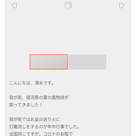
こんにちは、清水です。
我が街、宿河原の夏の風物詩が
戻ってきました！
我が街ではお盆の送り火に
灯篭流しをするのが年中行事でした。
全国同じですが、コロナのお陰で