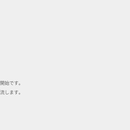
開始です。
流します。