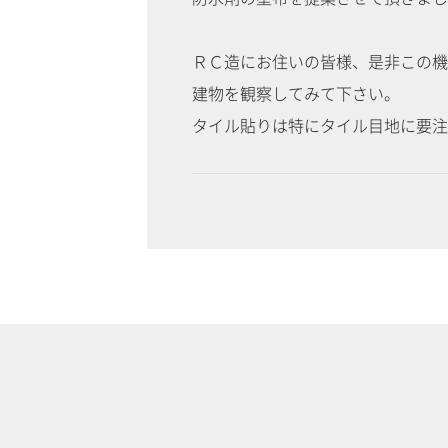
ＲＣ造にお住いの皆様、是非この機
建物を観察してみて下さい。
タイル貼りは特にタイル目地に要注