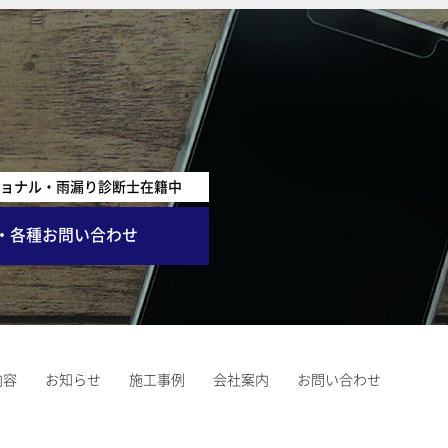
ショナル・雨漏り診断士在籍中
・各種お問い合わせ
内容
お知らせ
施工事例
会社案内
お問い合わせ