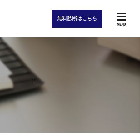
無料診断
はこちら
MENU