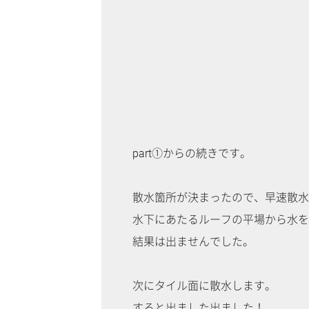
part①からの続きです。
散水箇所が決まったので、早速散水
水下にあたるルーフの平場から水を
結果は出ませんでした。
次にタイル面に散水します。
すると出ました出ました！