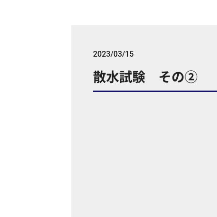
2023/03/15
散水試験 その②