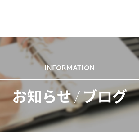
INFORMATION
お知らせ / ブログ